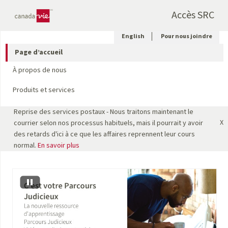
Accès SRC
English
Pour nous joindre
Page d’accueil
À propos de nous
Produits et services
Reprise des services postaux - Nous traitons maintenant le
X
courrier selon nos processus habituels, mais il pourrait y avoir
des retards d'ici à ce que les affaires reprennent leur cours
normal.
En savoir plus